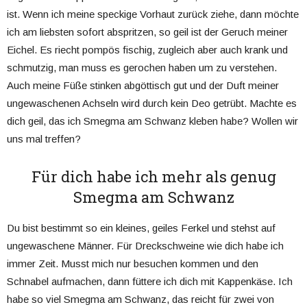
ist. Wenn ich meine speckige Vorhaut zurück ziehe, dann möchte
ich am liebsten sofort abspritzen, so geil ist der Geruch meiner
Eichel. Es riecht pompös fischig, zugleich aber auch krank und
schmutzig, man muss es gerochen haben um zu verstehen.
Auch meine Füße stinken abgöttisch gut und der Duft meiner
ungewaschenen Achseln wird durch kein Deo getrübt. Machte es
dich geil, das ich Smegma am Schwanz kleben habe? Wollen wir
uns mal treffen?
Für dich habe ich mehr als genug
Smegma am Schwanz
Du bist bestimmt so ein kleines, geiles Ferkel und stehst auf
ungewaschene Männer. Für Dreckschweine wie dich habe ich
immer Zeit. Musst mich nur besuchen kommen und den
Schnabel aufmachen, dann füttere ich dich mit Kappenkäse. Ich
habe so viel Smegma am Schwanz, das reicht für zwei von