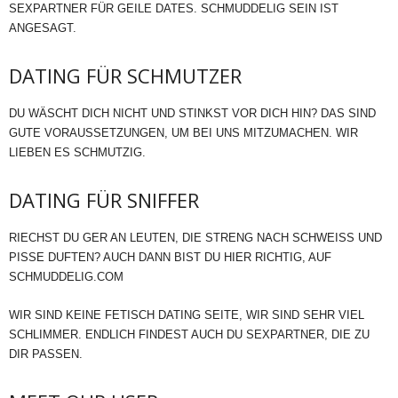
SEXPARTNER FÜR GEILE DATES. SCHMUDDELIG SEIN IST
ANGESAGT.
DATING FÜR SCHMUTZER
DU WÄSCHT DICH NICHT UND STINKST VOR DICH HIN? DAS SIND
GUTE VORAUSSETZUNGEN, UM BEI UNS MITZUMACHEN. WIR
LIEBEN ES SCHMUTZIG.
DATING FÜR SNIFFER
RIECHST DU GER AN LEUTEN, DIE STRENG NACH SCHWEISS UND
PISSE DUFTEN? AUCH DANN BIST DU HIER RICHTIG, AUF
SCHMUDDELIG.COM
WIR SIND KEINE FETISCH DATING SEITE, WIR SIND SEHR VIEL
SCHLIMMER. ENDLICH FINDEST AUCH DU SEXPARTNER, DIE ZU
DIR PASSEN.